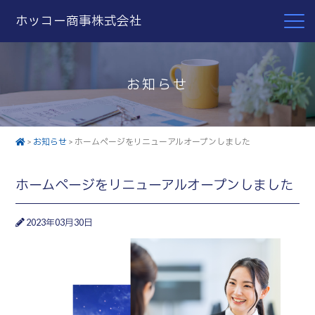
ホッコー商事株式会社
お知らせ
>
お知らせ
>
ホームページをリニューアルオープンしました
ホームページをリニューアルオープンしました
2023年03月30日