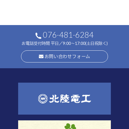
076-481-6284
お電話受付時間 平日／9:00～17:00(土日祝除く)
お問い合わせフォーム