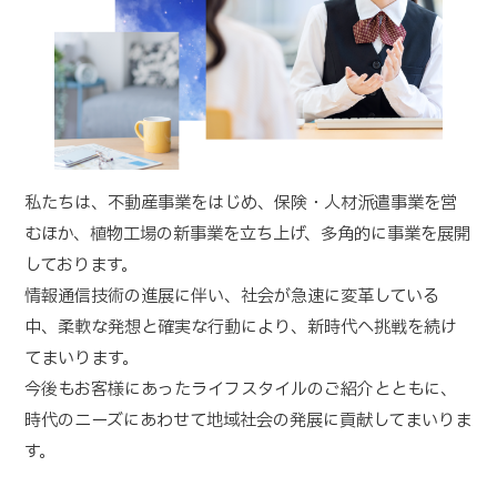
私たちは、不動産事業をはじめ、保険・人材派遣事業を営
むほか、植物工場の新事業を立ち上げ、多角的に事業を展開
しております。
情報通信技術の進展に伴い、社会が急速に変革している
中、柔軟な発想と確実な行動により、新時代へ挑戦を続け
てまいります。
今後もお客様にあったライフスタイルのご紹介とともに、
時代のニーズにあわせて地域社会の発展に貢献してまいりま
す。