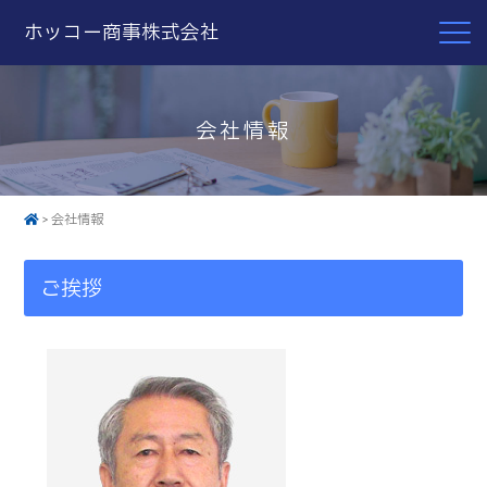
ホッコー商事株式会社
会社情報
>
会社情報
ご挨拶